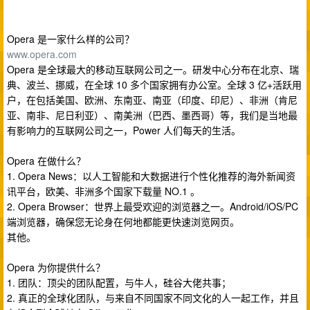
Opera 是一家什么样的公司？
www.opera.com
Opera 是全球最大的移动互联网公司之一。研发中心分布在北京、瑞
典、波兰、挪威，在全球 10 多个国家拥有办公室。全球 3 亿+活跃用
户，在包括美国、欧洲、东南亚、南亚（印度、印尼）、非洲（肯尼
亚、南非、尼日利亚）、南美洲（巴西、墨西哥）等，我们是当地最
有影响力的互联网公司之一，Power 人们每天的生活。
Opera 在做什么？
1. Opera News：以人工智能和大数据进行个性化推荐的海外新闻资
讯平台，欧美、非洲多个国家下载量 NO.1 。
2. Opera Browser：世界上最受欢迎的浏览器之一。Android/iOS/PC
端浏览器，确保您无论身在何地都能更快速浏览网页。
其他。
Opera 为你提供什么？
1. 团队：顶尖的团队配置，与牛人，硅谷大佬共事；
2. 真正的全球化团队，与来自不同国家不同文化的人一起工作，并且