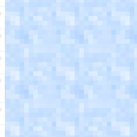
2
3
4
5
6