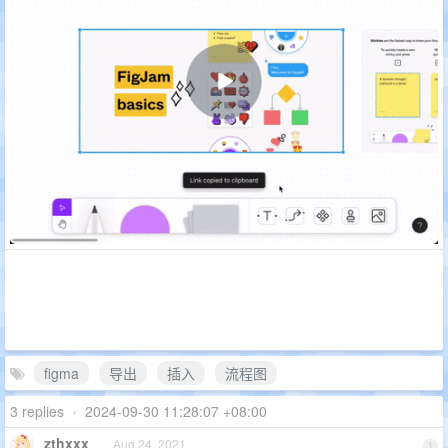
figma
导出
插入
流程图
3 replies
•
2024-09-30 11:28:07 +08:00
zthxxx
Aug 24, 2021
1