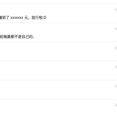
 xxxxxxx 元，就行啦:D
前输赢都不是自己的，