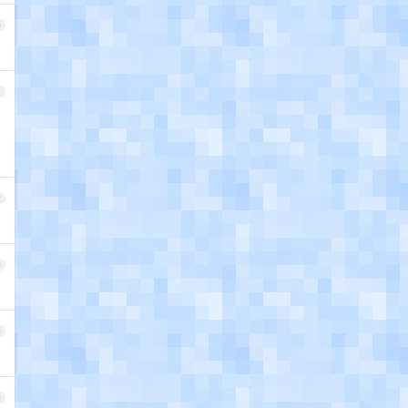
0
1
2
3
4
5