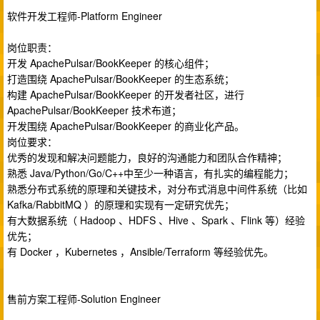
软件开发工程师-Platform Engineer
岗位职责：
开发 ApachePulsar/BookKeeper 的核心组件；
打造围绕 ApachePulsar/BookKeeper 的生态系统；
构建 ApachePulsar/BookKeeper 的开发者社区，进行
ApachePulsar/BookKeeper 技术布道；
开发围绕 ApachePulsar/BookKeeper 的商业化产品。
岗位要求：
优秀的发现和解决问题能力，良好的沟通能力和团队合作精神；
熟悉 Java/Python/Go/C++中至少一种语言，有扎实的编程能力；
熟悉分布式系统的原理和关键技术，对分布式消息中间件系统（比如
Kafka/RabbitMQ ）的原理和实现有一定研究优先；
有大数据系统（ Hadoop 、HDFS 、Hive 、Spark 、Flink 等）经验
优先；
有 Docker ，Kubernetes ，Ansible/Terraform 等经验优先。
售前方案工程师-Solution Engineer