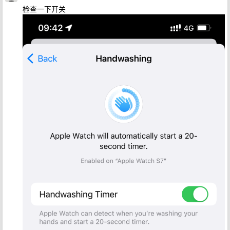
检查一下开关