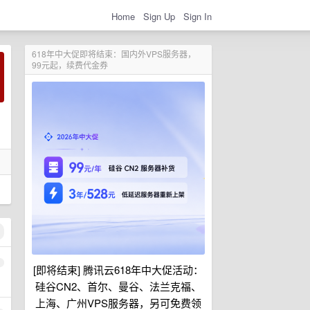
Home
Sign Up
Sign In
618年中大促即将结束：国内外VPS服务器，
99元起，续费代金券
1
[即将结束] 腾讯云618年中大促活动：
硅谷CN2、首尔、曼谷、法兰克福、
上海、广州VPS服务器，另可免费领