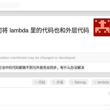
te 如何将 lambda 里的代码也和外层代码
ormation mentioned may be changed or developed.
 flatmap 等方法中的代码都做不到与外层完全同步，有什么办法解决
代码
外层
flatmap
lambda