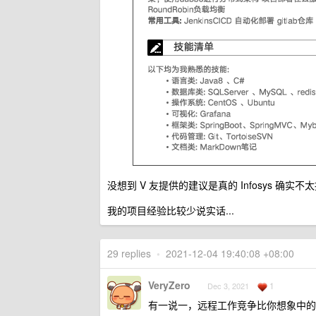
没想到 V 友提供的建议是真的 Infosys 
我的项目经验比较少说实话...
29 replies
•
2021-12-04 19:40:08 +08:00
VeryZero
1
Dec 3, 2021
有一说一，远程工作竞争比你想象中的