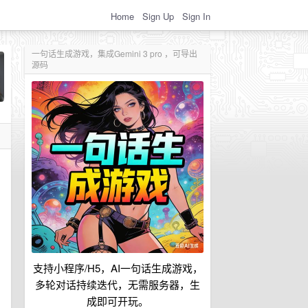
Home
Sign Up
Sign In
一句话生成游戏，集成Gemini 3 pro ，可导出
源码
支持小程序/H5，AI一句话生成游戏，
多轮对话持续迭代，无需服务器，生
成即可开玩。