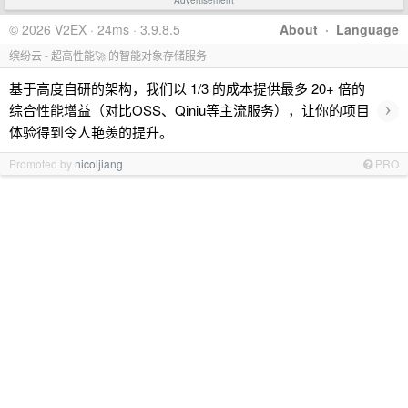
Advertisement
© 2026 V2EX · 24ms · 3.9.8.5
About
·
Language
缤纷云 - 超高性能🚀 的智能对象存储服务
基于高度自研的架构，我们以 1/3 的成本提供最多 20+ 倍的
›
综合性能增益（对比OSS、Qiniu等主流服务），让你的项目
体验得到令人艳羡的提升。
Promoted by
nicoljiang
PRO