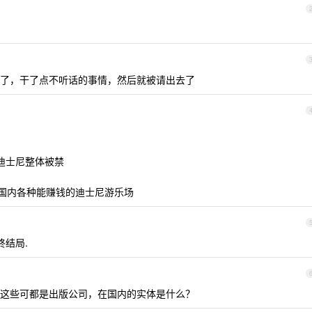
了，干了点不听话的事情，然后就被请出去了
迪士尼整体被禁
保住国内各种能赚钱的迪士尼游乐场
终结局.
这些可都是出版公司，在国内的实体是什么？