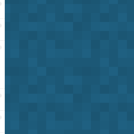
2
3
4
5
6