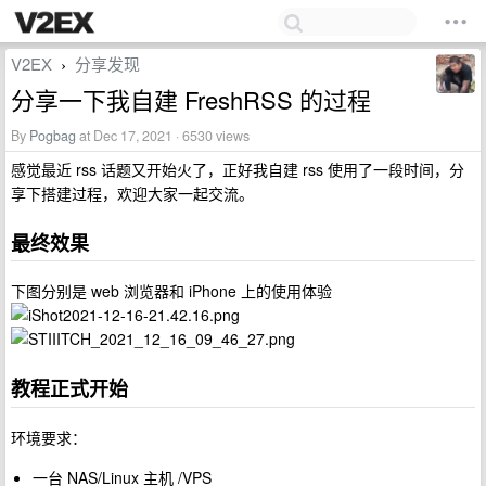
V2EX
分享发现
›
分享一下我自建 FreshRSS 的过程
By
Pogbag
at Dec 17, 2021 · 6530 views
感觉最近 rss 话题又开始火了，正好我自建 rss 使用了一段时间，分
享下搭建过程，欢迎大家一起交流。
最终效果
下图分别是 web 浏览器和 iPhone 上的使用体验
教程正式开始
环境要求：
一台 NAS/Linux 主机 /VPS