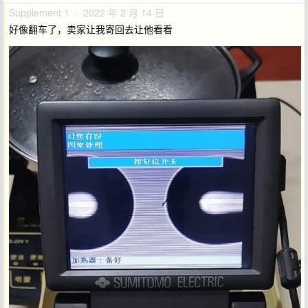
Supplement 1 · 2022 年 2 月 14 日
好像翻车了，卖家让我寄回去让他看看