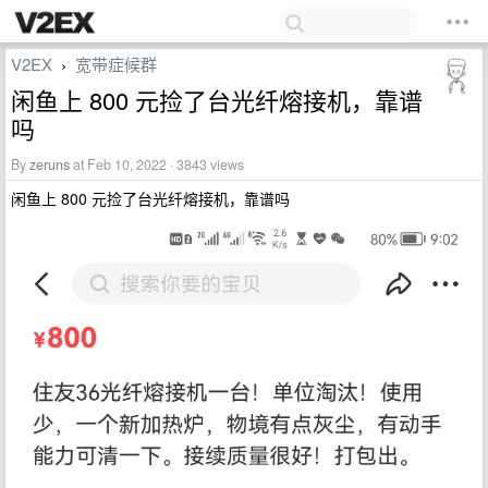
V2EX
宽带症候群
›
闲鱼上 800 元捡了台光纤熔接机，靠谱
吗
By
zeruns
at Feb 10, 2022 · 3843 views
闲鱼上 800 元捡了台光纤熔接机，靠谱吗