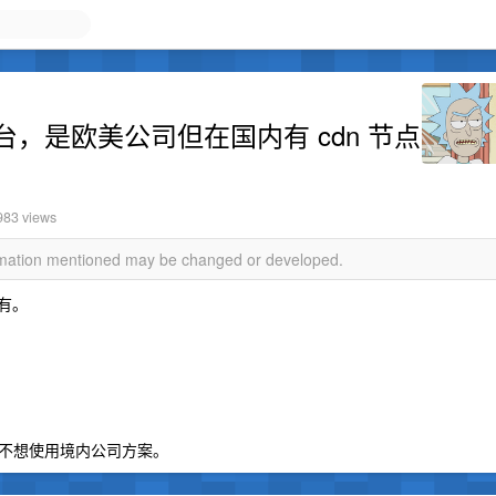
，是欧美公司但在国内有 cdn 节点
983 views
ormation mentioned may be changed or developed.
似有。
不想使用境内公司方案。