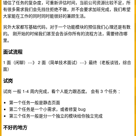
错估了任务的复杂度，可重新评估时间，当前公司资源比较不足，所
有很多需求我们会先挡住拒绝不做，并不会要求加班完成，我们希望
大家能在工作的同时同时能很好的兼顾生活。
另外大家都写基础代码，对于一个功能模块的预估我们心理还是有数
的。 刚开始的时候我们甚至会告诉你所有的流程方法，需要修改哪
里。
面试流程
1 面（闲聊）---》 2 面（简单技术面试）---》最终（老板谈钱，综合
面）
试岗
试岗 一般 1-4 周内完成，看个人能力跟态度。 会有 3 个任务 ：
第一个任务一般是静态页面
第二个任务是一个小需求，或者修复 bug
第三个任务一般是分一个独立的模块给你独立完成
不好的地方