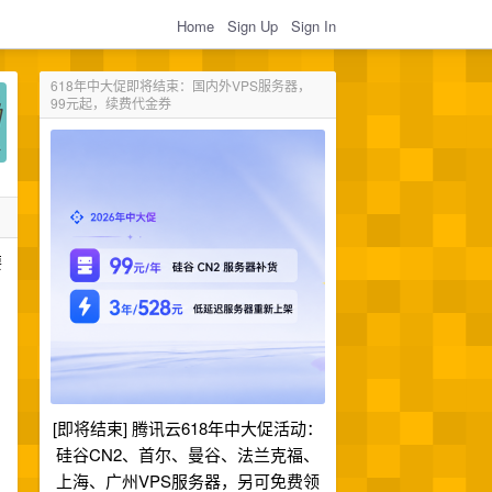
Home
Sign Up
Sign In
618年中大促即将结束：国内外VPS服务器，
99元起，续费代金券
要
[即将结束] 腾讯云618年中大促活动：
硅谷CN2、首尔、曼谷、法兰克福、
上海、广州VPS服务器，另可免费领