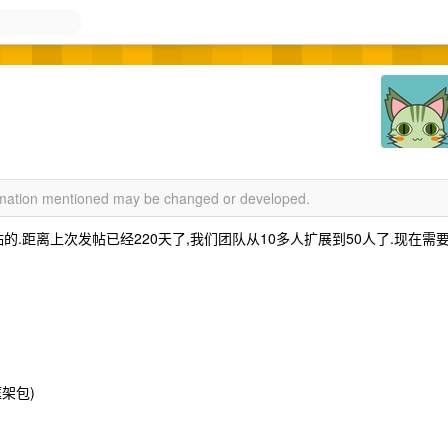
ormation mentioned may be changed or developed.
的.距离上次发帖已经220天了,我们团队从10多人扩展到50人了.现在需
源框架包)