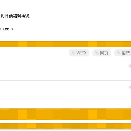
和其他福利待遇.
an.com
V2EX
网页
招聘