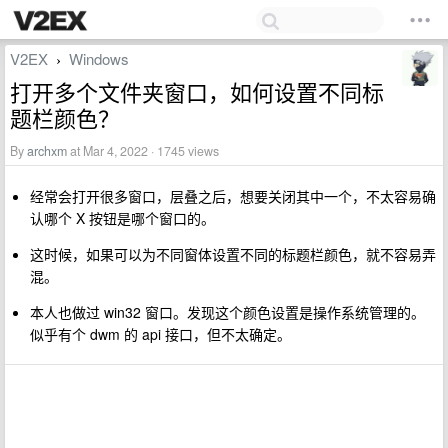
V2EX
Windows
›
打开多个文件夹窗口，如何设置不同标
题栏颜色？
By
archxm
at Mar 4, 2022 · 1745 views
经常会打开很多窗口，层叠之后，想要关闭其中一个，不太容易确
认哪个 X 按钮是哪个窗口的。
这时候，如果可以为不同窗体设置不同的标题栏颜色，就不容易弄
混。
本人也做过 win32 窗口。发现这个颜色设置是操作系统管理的。
似乎有个 dwm 的 api 接口，但不太确定。