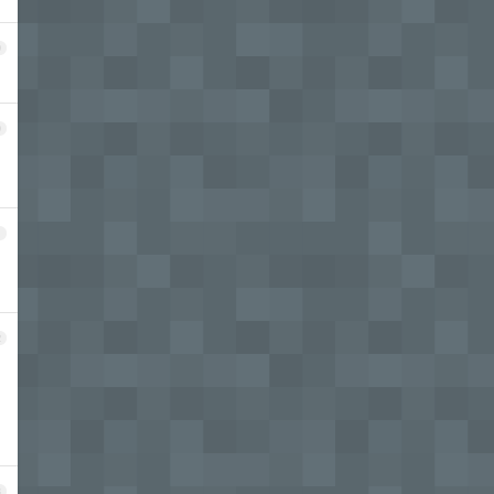
9
0
1
2
3