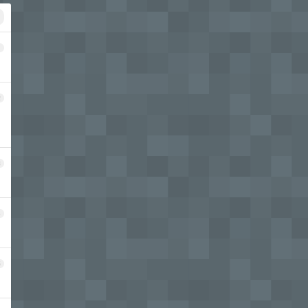
1
2
3
4
5