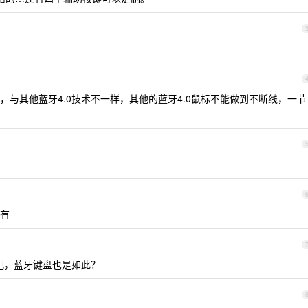
技术，与其他蓝牙4.0技术不一样，其他的蓝牙4.0鼠标不能做到不断线，一节
有
了吧，蓝牙键盘也是如此？