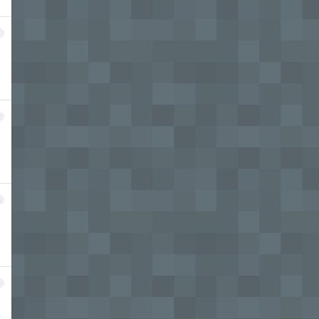
1
2
3
4