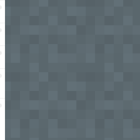
8
9
0
1
2