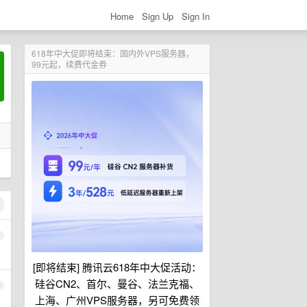
Home
Sign Up
Sign In
618年中大促即将结束：国内外VPS服务器，
99元起，续费代金券
1
[即将结束] 腾讯云618年中大促活动：
硅谷CN2、首尔、曼谷、法兰克福、
2
上海、广州VPS服务器，另可免费领