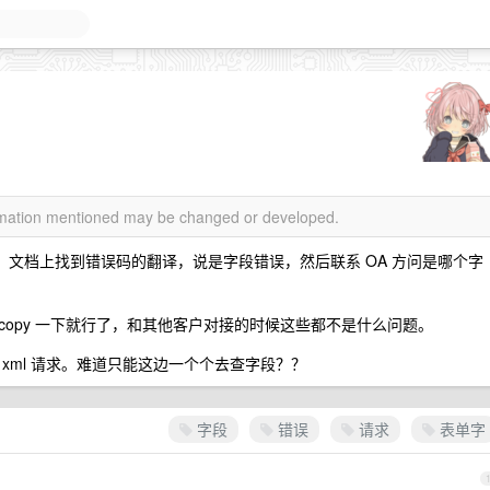
ormation mentioned may be changed or developed.
，文档上找到错误码的翻译，说是字段错误，然后联系 OA 方问是哪个字
copy 一下就行了，和其他客户对接的时候这些都不是什么问题。
xml 请求。难道只能这边一个个去查字段？？
字段
错误
请求
表单字