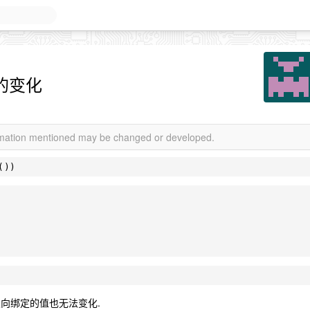
的变化
ormation mentioned may be changed or developed.
页面中双向绑定的值也无法变化.