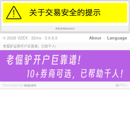
Advertisement
© 2026 V2EX · 32ms · 3.9.8.5
About
·
Language
老倔驴证券开户巨靠谱，已助千人!
Promoted by
laojuelv
PRO