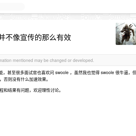
el 似乎并不像宣传的那么有效
ormation mentioned may be changed or developed.
，甚至很多面试官也喜欢问 swoole ，虽然我也觉得 swoole 很牛逼，
，否则没有什么加速效果。
程和结果有问题，欢迎理性讨论。