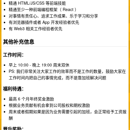
精通 HTML/JS/CSS 等前端技能
精通至少一种前端编程框架（ React ）
对事情有责任心、追求工作成果、乐于学习和分享
有浏览器插件或者 App 开发经验者优先
有 Web3 相关工作经验者优先
其他补充信息
工作时间：
早上 10:00 - 晚上 19:00 周末双休
PS: 我们非常关注大家工作的效率而不是工作的数量，鼓励大家在
工作时间内把自己的事情完成，而不是靠加班解决问题
福利待遇：
最高 6 个月年终奖金激励
根据业务贡献有机会拿到公司股权和期权激励
周末或者假期如果是因为业务需要引起的加班，会正常给予工资报
酬
晋升奖励：