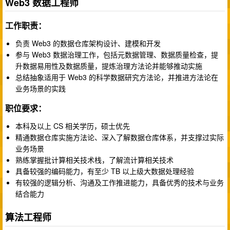
Web3 数据工程师
工作职责：
负责 Web3 的数据仓库架构设计、建模和开发
参与 Web3 数据治理工作，包括元数据管理、数据质量检查，提
升数据易用性及数据质量，提炼治理方法论并能够推动实施
总结抽象适用于 Web3 的科学数据研究方法论，并推进方法论在
业务场景的实践
职位要求：
本科及以上 CS 相关学历，硕士优先
精通数据仓库实施方法论、深入了解数据仓库体系，并支撑过实际
业务场景
熟练掌握批计算相关技术栈，了解流计算相关技术
具备较强的编码能力，有至少 TB 以上级大数据处理经验
有较强的逻辑分析、沟通及工作推进能力，具备优秀的技术与业务
结合能力
算法工程师