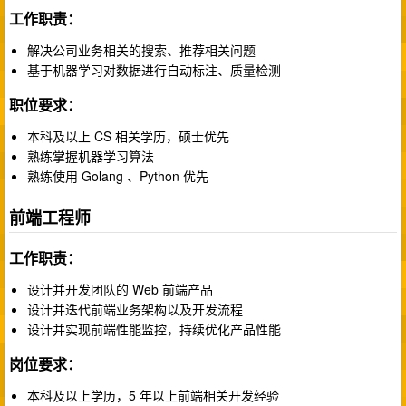
工作职责：
解决公司业务相关的搜索、推荐相关问题
基于机器学习对数据进行自动标注、质量检测
职位要求：
本科及以上 CS 相关学历，硕士优先
熟练掌握机器学习算法
熟练使用 Golang 、Python 优先
前端工程师
工作职责：
设计并开发团队的 Web 前端产品
设计并迭代前端业务架构以及开发流程
设计并实现前端性能监控，持续优化产品性能
岗位要求：
本科及以上学历，5 年以上前端相关开发经验