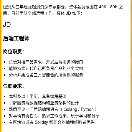
级别从三年经验起到资深专家都要，整体薪资范围在 40K - 80K 之
间，目前团队全部远程工作。具体 JD 如下：
JD
后端工程师
岗位职责：
负责对接产品需求，开发后端服务的接口
能够持续迭代自己所负责产品的业务架构
分析并集成第三方智能合约所提供的服务
任职要求：
本科及以上学历，具备编程基础
了解服务端数据结构和业务架构的设计
熟悉至少一门后端编程语言（ Golang / Python ）
对事情有责任心、追求工作成果、乐于学习和分享
有区块链或者 Solidity 智能合约编程经验者优先