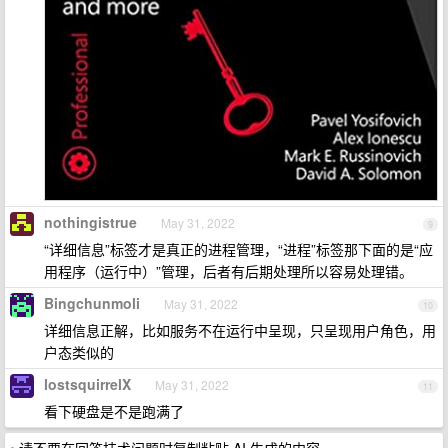
nothingistrue
May 31, 2022
9
“详细信息”标签才是真正的进程管理，“进程”标签那下面的是“应
用程序（运行中）”管理，后者有后期处理所以容易处理错。
Bingchunmoli
May 31, 2022
10
详细信息正解，比如服务不在运行中呈现，只呈现用户角色，用
户态类似的
lostsquirrelX
May 31, 2022
11
看下硬盘是不是跑满了