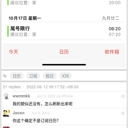
日历
订阅
假日
iOS
21 replies
•
2022-06-12 09:17:52 +08:00
wwmmkk
Jun 3, 2022 via iPhone
1
我的貌似还没有，怎么刷新出来呢
Jaosn
Jun 3, 2022
2
你这个确定不是订阅日历？