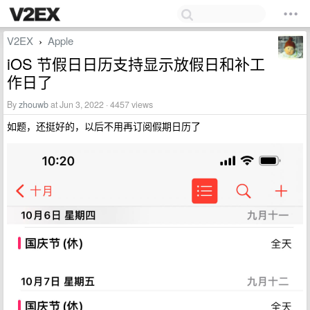
V2EX
Apple
›
iOS 节假日日历支持显示放假日和补工
作日了
By
zhouwb
at Jun 3, 2022 · 4457 views
如题，还挺好的，以后不用再订阅假期日历了