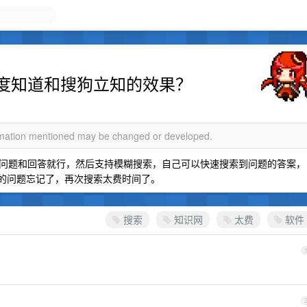
度知道和搜狗立知的效果？
ormation mentioned may be changed or developed.
问题和回答就行，然后支持模糊搜索，自己可以快速搜索到问题的答案，
样的问题忘记了，再次搜索太费时间了。
搜索
知识网
太费
软件