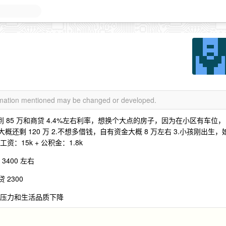
ormation mentioned may be changed or developed.
到 85 万和商贷 4.4%左右利率，想换个大点的房子，因为在小区有车位，
概还剩 120 万 2.不想多借钱，自有资金大概 8 万左右 3.小孩刚出生，
：15k + 公积金：1.8k
3400 左右
 2300
.还款压力和生活品质下降