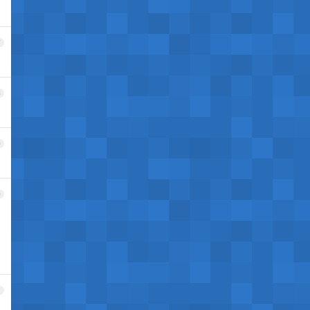
7
8
9
0
1