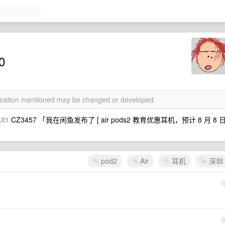
0
ormation mentioned may be changed or developed.
Ut1
CZ3457 「我在闲鱼发布了 [ air pods2 教育优惠耳机，预计 8 月 8 
pod2
Air
耳机
深圳