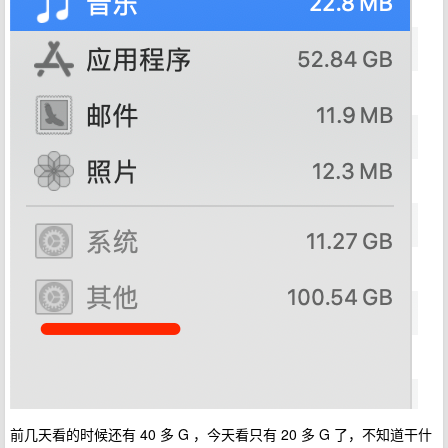
前几天看的时候还有 40 多 G ，今天看只有 20 多 G 了，不知道干什