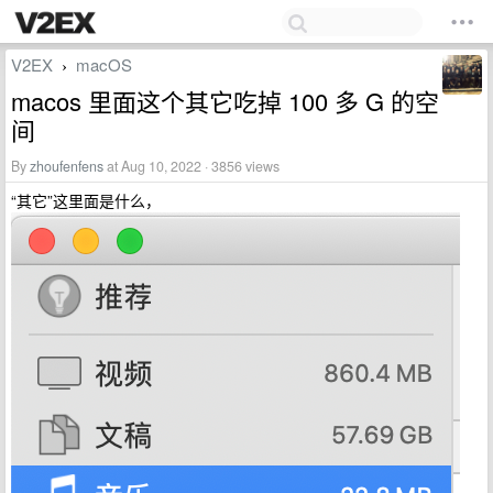
V2EX
macOS
›
macos 里面这个其它吃掉 100 多 G 的空
间
By
zhoufenfens
at Aug 10, 2022 · 3856 views
“其它”这里面是什么，