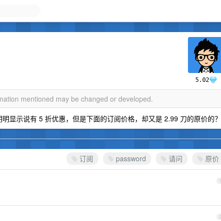
5.02
ormation mentioned may be changed or developed.
上明明显示说有 5 折优惠，但是下面的订阅价格，却又是 2.99 刀的原价的
订阅
password
请问
原价