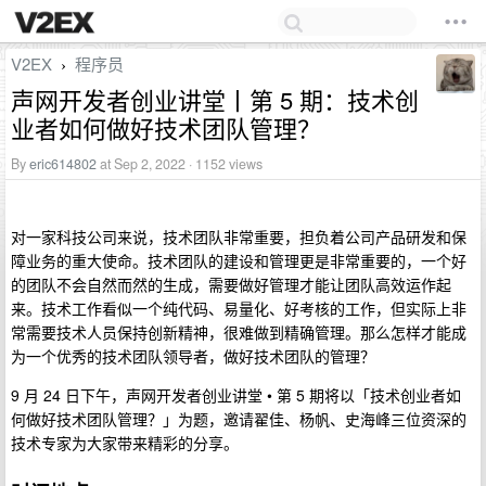
V2EX
程序员
›
声网开发者创业讲堂丨第 5 期：技术创
业者如何做好技术团队管理？
By
eric614802
at Sep 2, 2022 · 1152 views
对一家科技公司来说，技术团队非常重要，担负着公司产品研发和保
障业务的重大使命。技术团队的建设和管理更是非常重要的，一个好
的团队不会自然而然的生成，需要做好管理才能让团队高效运作起
来。技术工作看似一个纯代码、易量化、好考核的工作，但实际上非
常需要技术人员保持创新精神，很难做到精确管理。那么怎样才能成
为一个优秀的技术团队领导者，做好技术团队的管理？
9 月 24 日下午，声网开发者创业讲堂 • 第 5 期将以「技术创业者如
何做好技术团队管理？」为题，邀请翟佳、杨帆、史海峰三位资深的
技术专家为大家带来精彩的分享。