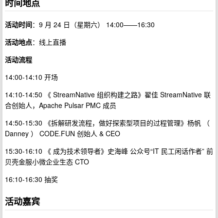
时间地点
活动时间
：9 月 24 日（星期六） 14:00——16:30
活动地点
：线上直播
活动流程
14:00-14:10 开场
14:10-14:50 《 StreamNative 组织构建之路》翟佳 StreamNative 联
合创始人，Apache Pulsar PMC 成员
14:50-15:30 《拆解研发流程，做好探索型项目的过程管理》杨帆 （
Danney ） CODE.FUN 创始人 & CEO
15:30-16:10 《 成为技术领导者》史海峰 公众号“IT 民工闲话作者” 前
贝壳金服小微企业生态 CTO
16:10-16:30 抽奖
活动嘉宾