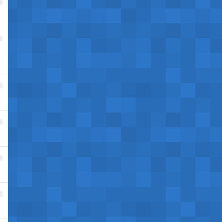
2
3
4
5
6
7