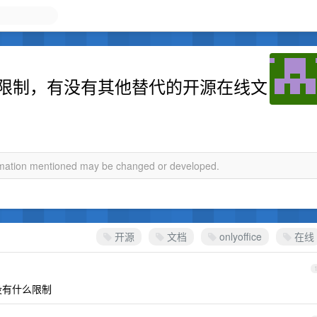
20 连接限制，有没有其他替代的开源在线文
ormation mentioned may be changed or developed.
开源
文档
onlyoffice
在线
没有什么限制