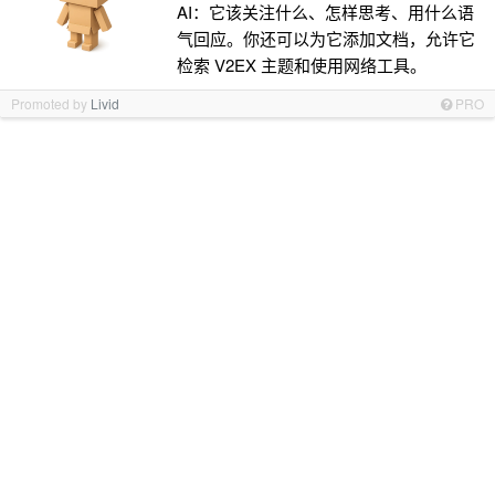
AI：它该关注什么、怎样思考、用什么语
气回应。你还可以为它添加文档，允许它
检索 V2EX 主题和使用网络工具。
Promoted by
Livid
PRO