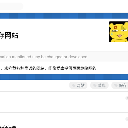
存网站
ormation mentioned may be changed or developed.
站的，求推荐各种靠谱的网站，能像爱库提供页面缩略图的
网站
爱库
保存
码还没关