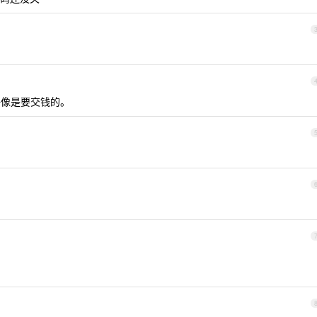
能好像是要交钱的。