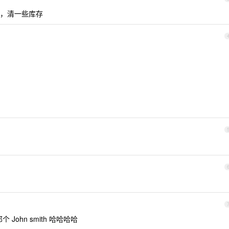
，清一些库存
John smith 哈哈哈哈