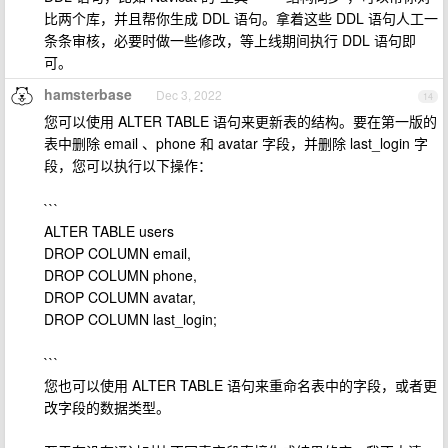
比两个库，并且帮你生成 DDL 语句。拿着这些 DDL 语句人工一
条条审核，必要时做一些修改，等上线期间执行 DDL 语句即
可。
hamsterbase
Dec 3, 2022
14
您可以使用 ALTER TABLE 语句来更新表的结构。要在第一版的
表中删除 email 、phone 和 avatar 字段，并删除 last_login 字
段，您可以执行以下操作：
```
ALTER TABLE users
DROP COLUMN email,
DROP COLUMN phone,
DROP COLUMN avatar,
DROP COLUMN last_login;
```
您也可以使用 ALTER TABLE 语句来重命名表中的字段，或者更
改字段的数据类型。