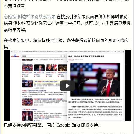
不妨试试看
必隐搜:侧边栏预览搜索结果
在搜索引擎结果页面右侧侧栏即时预览
结果 侧边栏预览让你无需在选项卡中打开，就可以在右侧浮层显示搜
索结果内容。
在搜索结果中，将鼠标移至链接，您将获得该链接网页的即时预览结
果
已经支持的搜索引擎： 百度 Google Bing 即将支持：