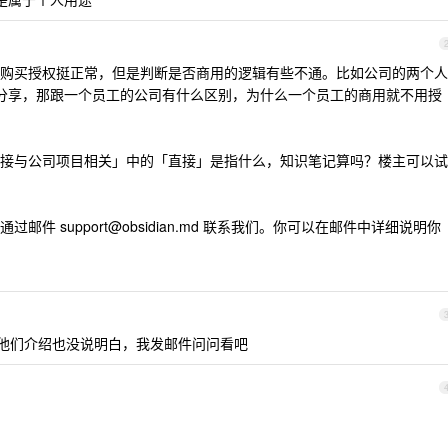
购买授权挺正常，但是判断是否商用的逻辑有些不通。比如公司的两个人
是互相不分享，那跟一个员工的公司有什么区别，为什么一个员工的商用就不用授
接与公司项目相关」中的「直接」是指什么，知识笔记算吗？楼主可以试
请通过邮件
support@obsidian.md
联系我们。你可以在邮件中详细说明你
他们介绍也没说明白，我发邮件问问看吧