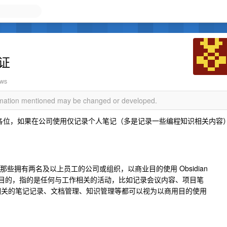
可证
ews
ormation mentioned may be changed or developed.
请教下各位，如果在公司使用仅记录个人笔记（多是记录一些编程知识相关内容
对于那些拥有两名及以上员工的公司或组织，以商业目的使用 Obsidian
目的，指的是任何与工作相关的活动，比如记录会议内容、项目笔
活动相关的笔记记录、文档管理、知识管理等都可以视为以商用目的使用