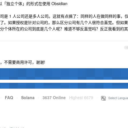
「独立个体」的形式在使用 Obsidian
司是 1 人公司还是多人公司。这就有点搞了：同样的人在做同样的事，
了。如果授权是针对公司的，那么区分公司有几个人很符合直觉。但如果
分个体所在的公司到底是几个人呢？难道不够反直觉吗？反正我看到的其
1
，不需要商用许可，谢谢!
·
FAQ
·
Solana
·
3637 Online
Highest 6679
·
Select Langua