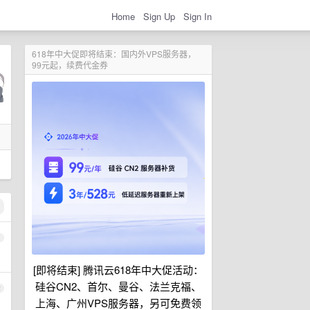
Home
Sign Up
Sign In
618年中大促即将结束：国内外VPS服务器，
99元起，续费代金券
1
[即将结束] 腾讯云618年中大促活动：
硅谷CN2、首尔、曼谷、法兰克福、
2
上海、广州VPS服务器，另可免费领