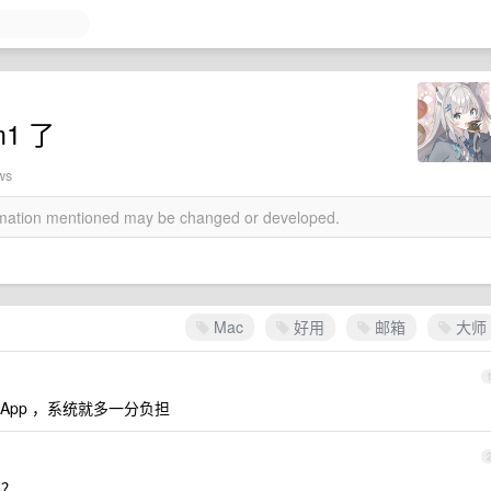
1 了
ws
ormation mentioned may be changed or developed.
Mac
好用
邮箱
大师
个 App ，系统就多一分负担
吗？