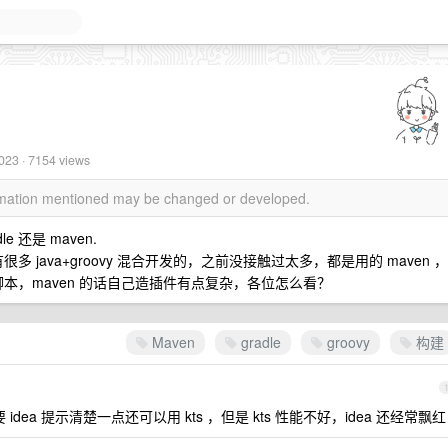
2023
· 7154 views
ormation mentioned may be changed or developed.
还是 maven.
多 java+groovy 混合开发的，之前没接触过太多，都是用的 maven ，
建脚本，maven 的话自己造插件有点复杂，各位怎么看？
Maven
gradle
groovy
构建
 idea 提示清楚一点还可以用 kts ，但是 kts 性能不好，idea 还经常飘红