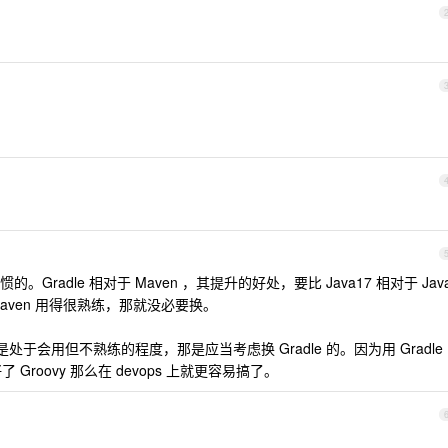
radle 相对于 Maven ，其提升的好处，要比 Java17 相对于 Jav
aven 用得很熟练，那就没必要换。
是处于会用但不熟练的程度，那是应当考虑换 Gradle 的。因为用 Gradle
 Groovy 那么在 devops 上就更容易搞了。