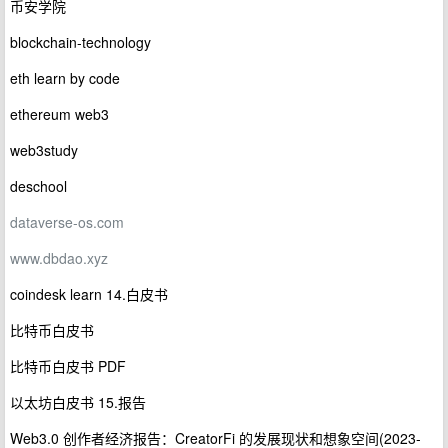
币安学院
blockchain-technology
eth learn by code
ethereum web3
web3study
deschool
dataverse-os.com
www.dbdao.xyz
coindesk learn 14.白皮书
比特币白皮书
比特币白皮书 PDF
以太坊白皮书 15.报告
Web3.0 创作者经济报告：CreatorFi 的发展现状和想象空间(2023-