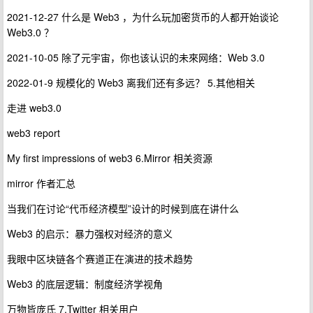
2021-12-27 什么是 Web3 ，为什么玩加密货币的人都开始谈论
Web3.0 ？
2021-10-05 除了元宇宙，你也该认识的未來网络：Web 3.0
2022-01-9 规模化的 Web3 离我们还有多远？ 5.其他相关
走进 web3.0
web3 report
My first impressions of web3 6.Mirror 相关资源
mirror 作者汇总
当我们在讨论“代币经济模型”设计的时候到底在讲什么
Web3 的启示：暴力强权对经济的意义
我眼中区块链各个赛道正在演进的技术趋势
Web3 的底层逻辑：制度经济学视角
万物皆庞氏 7.Twitter 相关用户