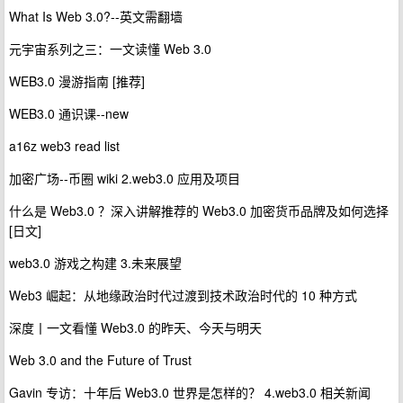
What Is Web 3.0?--英文需翻墙
元宇宙系列之三：一文读懂 Web 3.0
WEB3.0 漫游指南 [推荐]
WEB3.0 通识课--new
a16z web3 read list
加密广场--币圈 wiki 2.web3.0 应用及项目
什么是 Web3.0 ？深入讲解推荐的 Web3.0 加密货币品牌及如何选择
[日文]
web3.0 游戏之构建 3.未来展望
Web3 崛起：从地缘政治时代过渡到技术政治时代的 10 种方式
深度丨一文看懂 Web3.0 的昨天、今天与明天
Web 3.0 and the Future of Trust
Gavin 专访：十年后 Web3.0 世界是怎样的？ 4.web3.0 相关新闻