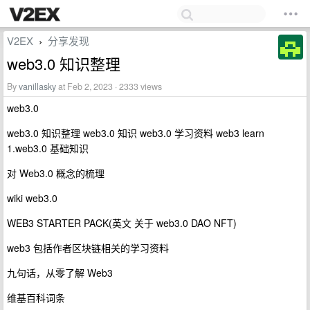
V2EX
分享发现
›
web3.0 知识整理
By
vanillasky
at Feb 2, 2023 · 2333 views
web3.0
web3.0 知识整理 web3.0 知识 web3.0 学习资料 web3 learn
1.web3.0 基础知识
对 Web3.0 概念的梳理
wiki web3.0
WEB3 STARTER PACK(英文 关于 web3.0 DAO NFT)
web3 包括作者区块链相关的学习资料
九句话，从零了解 Web3
维基百科词条