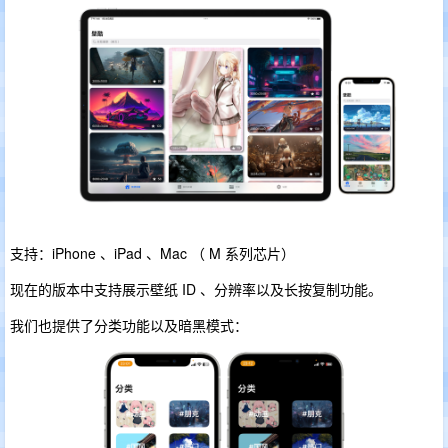
支持：iPhone 、iPad 、Mac （ M 系列芯片）
现在的版本中支持展示壁纸 ID 、分辨率以及长按复制功能。
我们也提供了分类功能以及暗黑模式：