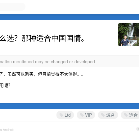
缀域名怎么选？那种适合中国国情。
ormation mentioned may be changed or developed.
了，虽然可以购买，但目前觉得不太值得。。
使用呢？
Ltd
VIP
域名
适合
ia Android