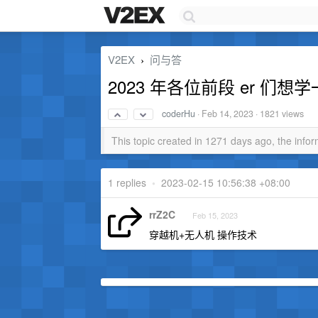
V2EX
问与答
›
2023 年各位前段 er 
coderHu
·
Feb 14, 2023
· 1821 views
This topic created in 1271 days ago, the inf
1 replies
•
2023-02-15 10:56:38 +08:00
rrZ2C
Feb 15, 2023
穿越机+无人机 操作技术