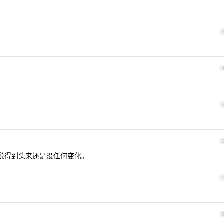
。你说得到头来还是没任何变化。