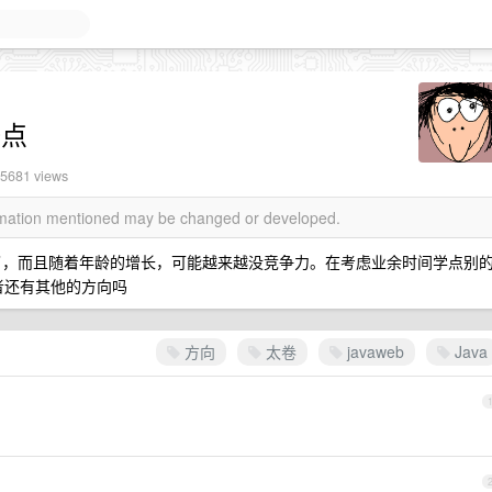
一点
 5681 views
ormation mentioned may be changed or developed.
太卷了，而且随着年龄的增长，可能越来越没竞争力。在考虑业余时间学点别
者还有其他的方向吗
方向
太卷
javaweb
Java