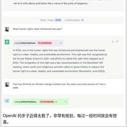
OpenAI 的步子迈得太稳了，非常有规划，每过一段时间就会有惊
喜。