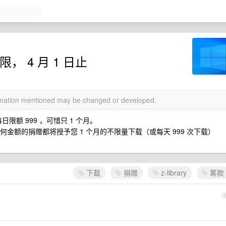
限， 4 月 1 日止
ormation mentioned may be changed or developed.
限额 999 ，可惜只 1 个月。
 。任何金额的捐赠都将授予您 1 个月的不限量下载（或每天 999 次下载）
下载
捐赠
z-library
筹款